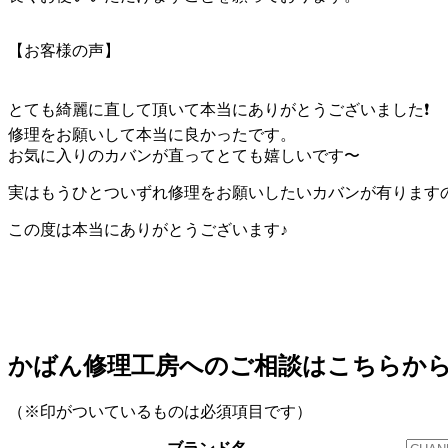
【お客様の声】
とても綺麗に直して頂いて本当にありがとうございました❗️
修理をお願いして本当に良かったです。
お気に入りのカバンが直ってとても嬉しいです〜
実はもうひとついずれ修理をお願いしたいカバンが有りますの
この度は本当にありがとうございます♪
かばん修理工房へのご相談はこちらか
（※印がついているものは必須項目です）