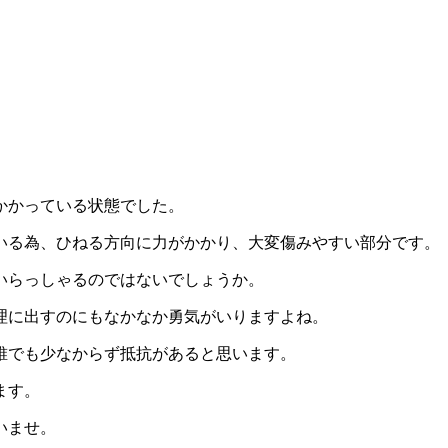
かかっている状態でした。
いる為、ひねる方向に力がかかり、大変傷みやすい部分です。
いらっしゃるのではないでしょうか。
理に出すのにもなかなか勇気がいりますよね。
誰でも少なからず抵抗があると思います。
ます。
いませ。