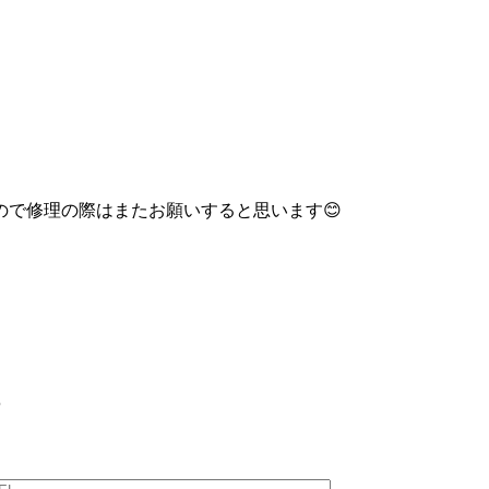
で修理の際はまたお願いすると思います😊
ら