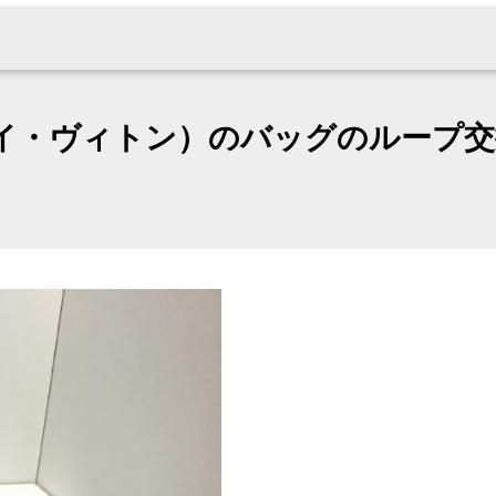
ton（ルイ・ヴィトン）のバッグのループ