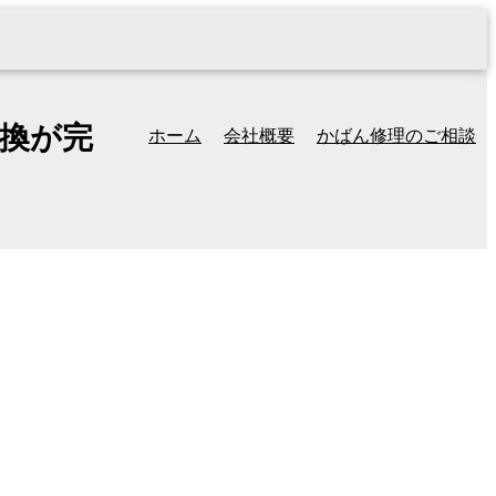
交換が完
ホーム
会社概要
かばん修理のご相談