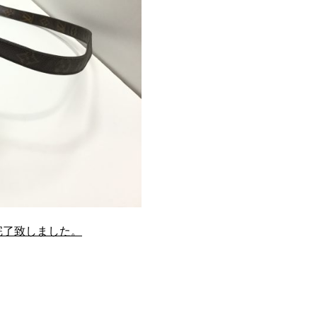
完了致しました。