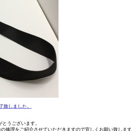
了致しました。
がとうございます。
ループ交換の修理をご紹介させていただきますので宜しくお願い致しま