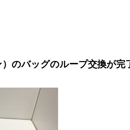
・ヴィトン）のバッグのループ交換