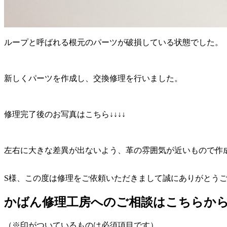
ループと呼ばれる根元のパーツが破損している状態でした。
新しくパーツを作成し、交換修理を行いました。
修理完了後のお写真はこちら↓↓↓↓
左右に大きな差異が出ないよう、革の雰囲気が近いもので作
S様、この度は修理をご依頼いただきまして誠にありがとう
かばん修理工房へのご相談はこちらか
（※印がついているものは必須項目です）