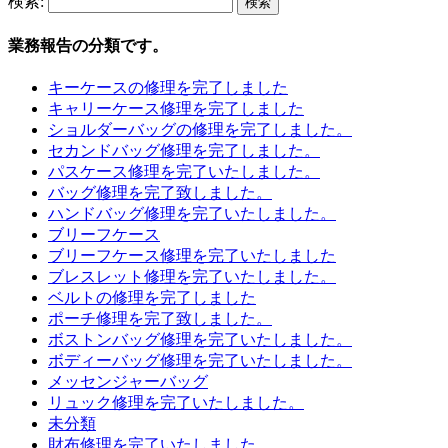
検索:
業務報告の分類です。
キーケースの修理を完了しました
キャリーケース修理を完了しました
ショルダーバッグの修理を完了しました。
セカンドバッグ修理を完了しました。
パスケース修理を完了いたしました。
バッグ修理を完了致しました。
ハンドバッグ修理を完了いたしました。
ブリーフケース
ブリーフケース修理を完了いたしました
ブレスレット修理を完了いたしました。
ベルトの修理を完了しました
ポーチ修理を完了致しました。
ボストンバッグ修理を完了いたしました。
ボディーバッグ修理を完了いたしました。
メッセンジャーバッグ
リュック修理を完了いたしました。
未分類
財布修理を完了いたしました。