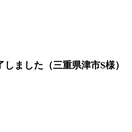
が完了しました（三重県津市S様）