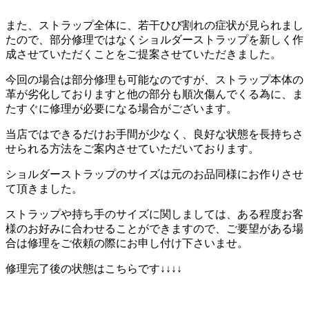
また、ストラップ全体に、若干ひび割れの症状が見られまし
たので、部分修理ではなくショルダーストラップを新しく作
成させていただくことをご提案させていただきました。
今回の場合は部分修理も可能なのですが、ストラップ本体の
革が劣化しておりますと他の部分も順次傷んでくる為に、ま
たすぐに修理が必要になる場合がございます。
当店ではできるだけお手間が少なく、良好な状態を長持ちさ
せられる方法をご案内させていただいております。
ショルダーストラップのサイズは元のお品同様にお作りさせ
て頂きました。
ストラップや持ち手のサイズに関しましては、ある程度お客
様のお好みに合わせることができますので、ご要望がある場
合は修理をご依頼の際にお申し付け下さいませ。
修理完了後の状態はこちらです↓↓↓↓