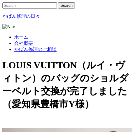
かばん修理の日々
ホーム
会社概要
かばん修理のご相談
LOUIS VUITTON（ルイ・ヴ
ィトン）のバッグのショルダ
ーベルト交換が完了しました
（愛知県豊橋市Y様）