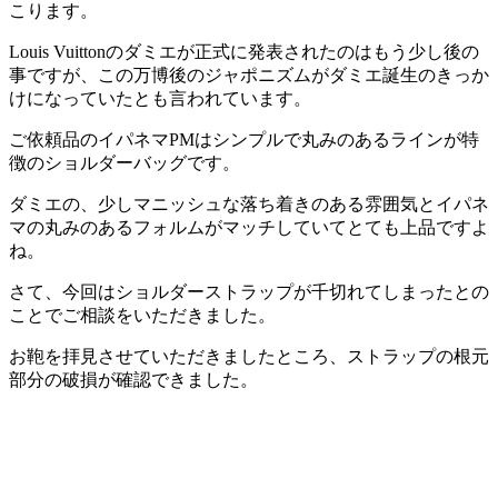
こります。
Louis Vuittonのダミエが正式に発表されたのはもう少し後の
事ですが、この万博後のジャポニズムがダミエ誕生のきっか
けになっていたとも言われています。
ご依頼品のイパネマPMはシンプルで丸みのあるラインが特
徴のショルダーバッグです。
ダミエの、少しマニッシュな落ち着きのある雰囲気とイパネ
マの丸みのあるフォルムがマッチしていてとても上品ですよ
ね。
さて、今回はショルダーストラップが千切れてしまったとの
ことでご相談をいただきました。
お鞄を拝見させていただきましたところ、ストラップの根元
部分の破損が確認できました。