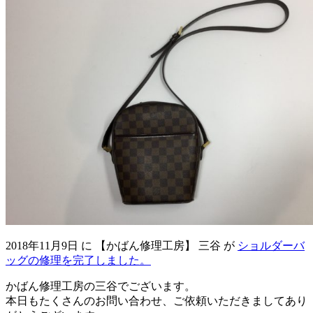
2018年11月9日
に
【かばん修理工房】 三谷
が
ショルダーバ
ッグの修理を完了しました。
かばん修理工房の三谷でございます。
本日もたくさんのお問い合わせ、ご依頼いただきましてあり